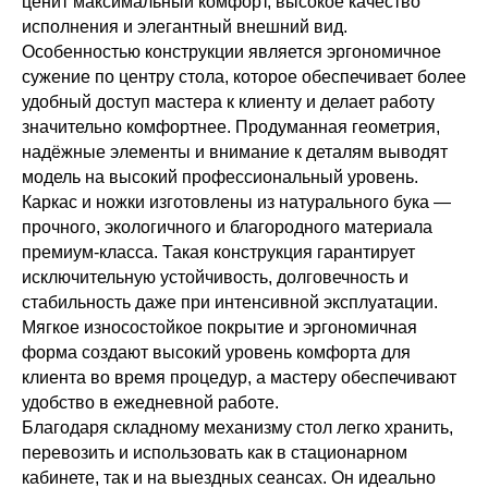
ценит максимальный комфорт, высокое качество
исполнения и элегантный внешний вид.
Особенностью конструкции является эргономичное
сужение по центру стола, которое обеспечивает более
удобный доступ мастера к клиенту и делает работу
значительно комфортнее. Продуманная геометрия,
надёжные элементы и внимание к деталям выводят
модель на высокий профессиональный уровень.
Каркас и ножки изготовлены из натурального бука —
прочного, экологичного и благородного материала
премиум-класса. Такая конструкция гарантирует
исключительную устойчивость, долговечность и
стабильность даже при интенсивной эксплуатации.
Мягкое износостойкое покрытие и эргономичная
форма создают высокий уровень комфорта для
клиента во время процедур, а мастеру обеспечивают
удобство в ежедневной работе.
Благодаря складному механизму стол легко хранить,
перевозить и использовать как в стационарном
кабинете, так и на выездных сеансах. Он идеально