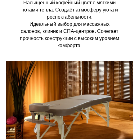
Насыщенный кофейный цвет с мягкими
нотами тепла. Создаёт атмосферу уюта и
респектабельности.
Идеальный выбор для массажных
салонов, клиник и СПА-центров. Сочетает
прочность конструкции с высоким уровнем
комфорта.