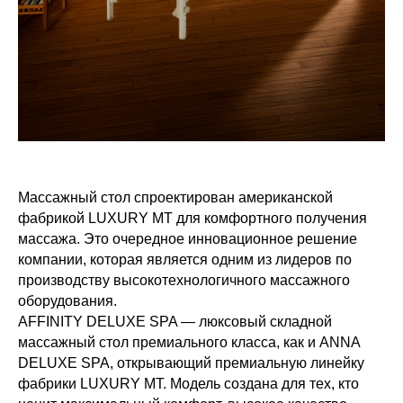
Массажный стол спроектирован американской
фабрикой LUXURY МТ для комфортного получения
массажа. Это очередное инновационное решение
компании, которая является одним из лидеров по
производству высокотехнологичного массажного
оборудования.
AFFINITY DELUXE SPA — люксовый складной
массажный стол премиального класса, как и ANNA
DELUXE SPA, открывающий премиальную линейку
фабрики LUXURY MT. Модель создана для тех, кто