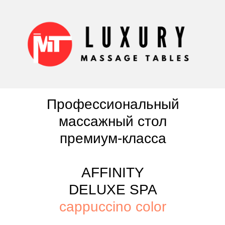
Профессиональный
массажный стол
премиум-класса
AFFINITY
DELUXE SPA
cappuccino color