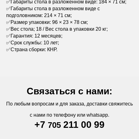
✅Габариты стола в разложенном виде: 184 × 71 см;
✅Габариты стола в разложенном виде с
подголовником: 214 × 71 см;
✅Размер упаковки: 96 × 23 × 78 см;
✅Вес стола; 18 / Вес стола в упаковки 20 кг;
✅Гарантия: 12 месяцев;
✅Срок службы: 10 лет;
✅Страна сборки: КНР.
Связаться с нами:
По любым вопросам и для заказа, доставки свяжитесь
с нами по телефону или whatsapp.
+7
211 00 99
705