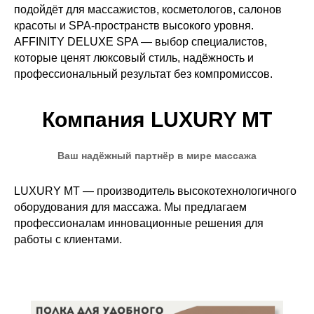
подойдёт для массажистов, косметологов, салонов
красоты и SPA-пространств высокого уровня.
AFFINITY DELUXE SPA — выбор специалистов,
которые ценят люксовый стиль, надёжность и
профессиональный результат без компромиссов.
Компания LUXURY MT
Ваш надёжный партнёр в мире массажа
LUXURY MT — производитель высокотехнологичного
оборудования для массажа. Мы предлагаем
профессионалам инновационные решения для
работы с клиентами.