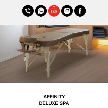
AFFINITY
DELUXE SPA