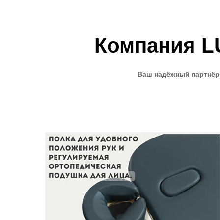
Компания L
Ваш надёжный партнёр