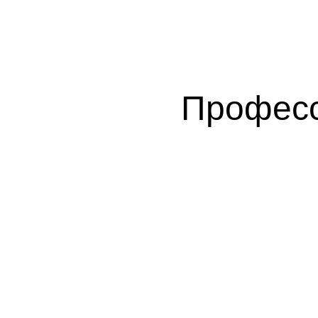
Професс