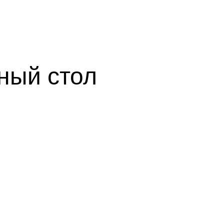
ный стол