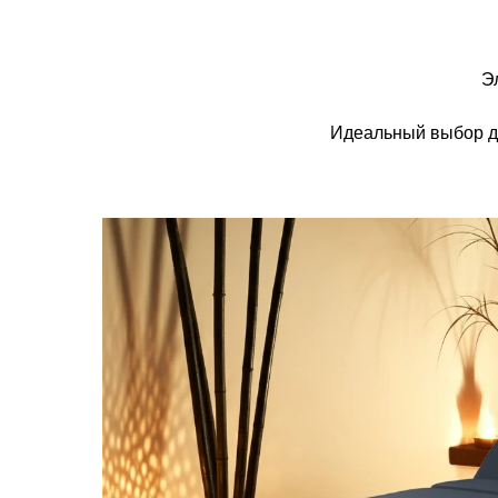
Э
Идеальный выбор дл