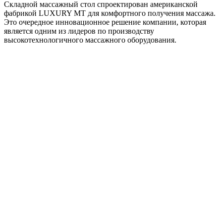
Складной массажный стол спроектирован американской
фабрикой LUXURY МТ для комфортного получения массажа.
Это очередное инновационное решение компании, которая
является одним из лидеров по производству
высокотехнологичного массажного оборудования.