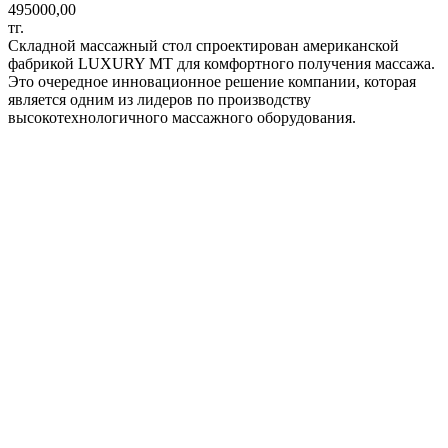
495000,00
тг.
Складной массажный стол спроектирован американской
фабрикой LUXURY МТ для комфортного получения массажа.
Это очередное инновационное решение компании, которая
является одним из лидеров по производству
высокотехнологичного массажного оборудования.