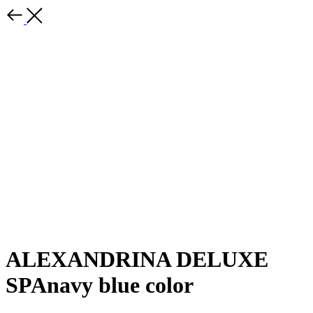
ALEXANDRINA DELUXE
SPAnavy blue color