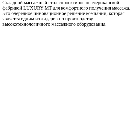
Складной массажный стол спроектирован американской
фабрикой LUXURY МТ для комфортного получения массажа.
Это очередное инновационное решение компании, которая
является одним из лидеров по производству
высокотехнологичного массажного оборудования.